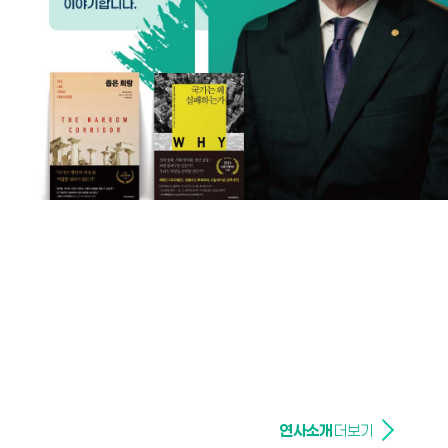
연사소개
더보기