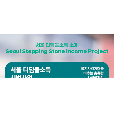
서울 디딤돌소득 소개
Seoul Stepping Stone Income Project